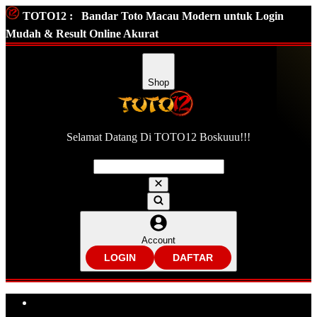
TOTO12 :
Bandar Toto Macau Modern untuk Login
Mudah & Result Online Akurat
Shop
Selamat Datang Di TOTO12 Boskuuu!!!
Account
LOGIN
DAFTAR
Explore Categories