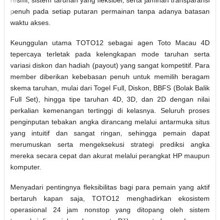
resmi, sistem taruhan yang fleksibel, serta jaminan transparansi
penuh pada setiap putaran permainan tanpa adanya batasan
waktu akses.
Keunggulan utama TOTO12 sebagai agen Toto Macau 4D
tepercaya terletak pada kelengkapan mode taruhan serta
variasi diskon dan hadiah (payout) yang sangat kompetitif. Para
member diberikan kebebasan penuh untuk memilih beragam
skema taruhan, mulai dari Togel Full, Diskon, BBFS (Bolak Balik
Full Set), hingga tipe taruhan 4D, 3D, dan 2D dengan nilai
perkalian kemenangan tertinggi di kelasnya. Seluruh proses
penginputan tebakan angka dirancang melalui antarmuka situs
yang intuitif dan sangat ringan, sehingga pemain dapat
merumuskan serta mengeksekusi strategi prediksi angka
mereka secara cepat dan akurat melalui perangkat HP maupun
komputer.
Menyadari pentingnya fleksibilitas bagi para pemain yang aktif
bertaruh kapan saja, TOTO12 menghadirkan ekosistem
operasional 24 jam nonstop yang ditopang oleh sistem