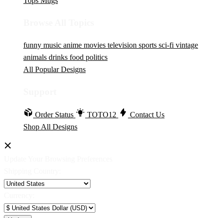
Tops
Mugs
Browse All Topics
funny
music
anime
movies
television
sports
sci-fi
vintage
animals
drinks
food
politics
All Popular Designs
Support
Order Status
TOTO12
Contact Us
Shop All Designs
Update Your Browsing Preferences
Shipping Country:
Currency: