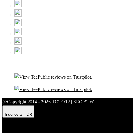
@Copyright 2014 - 2026 TOTO12 | SEO ATW
Indonesia - IDR
Product Safety
Intellectual Property Policy
CA: Do Not Sell My
Personal Information
Privacy Policy
Terms